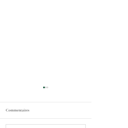
Commentaires