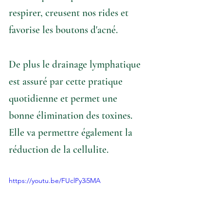
respirer, creusent nos rides et 
favorise les boutons d'acné.  
De plus le drainage lymphatique 
est assuré par cette pratique 
quotidienne et permet une 
bonne élimination des toxines. 
Elle va permettre également la 
réduction de la cellulite. 
https://youtu.be/FUclPy3i5MA