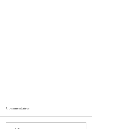
Commentaires