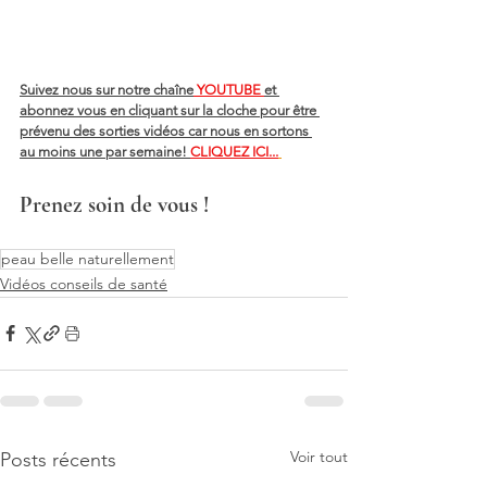
Suivez nous sur notre chaîne
 YOUTUBE 
et 
abonnez vous en cliquant sur la cloche pour être 
prévenu des sorties vidéos car nous en sortons 
au moins une par semaine! 
CLIQUEZ ICI...
Prenez soin de vous !
peau belle naturellement
Vidéos conseils de santé
Voir tout
Posts récents