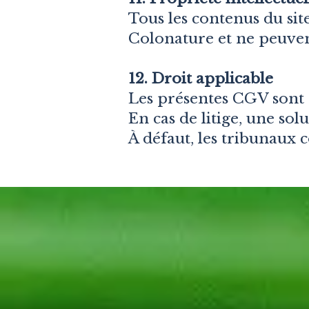
Tous les contenus du site
Colonature et ne peuvent
12. Droit applicable
Les présentes CGV sont 
En cas de litige, une so
À défaut, les tribunaux 