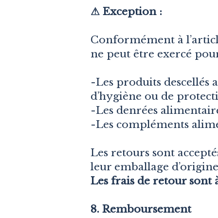
⚠ Exception :
Conformément à l’articl
ne peut être exercé pour
-Les produits descellés 
d’hygiène ou de protecti
-Les denrées alimentair
-Les compléments alime
Les retours sont accepté
leur emballage d’origine 
Les frais de retour sont 
8. Remboursement