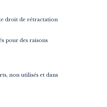
 droit de rétractation
és pour des raisons
s, non utilisés et dans