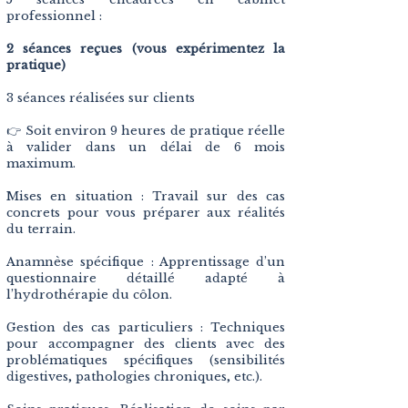
professionnel :
2 séances reçues (vous expérimentez la
pratique)
3 séances réalisées sur clients
👉 Soit environ 9 heures de pratique réelle
à valider dans un délai de 6 mois
maximum.
Mises en situation : Travail sur des cas
concrets pour vous préparer aux réalités
du terrain.
Anamnèse spécifique : Apprentissage d’un
questionnaire détaillé adapté à
l’hydrothérapie du côlon.
Gestion des cas particuliers : Techniques
pour accompagner des clients avec des
problématiques spécifiques (sensibilités
digestives, pathologies chroniques, etc.).