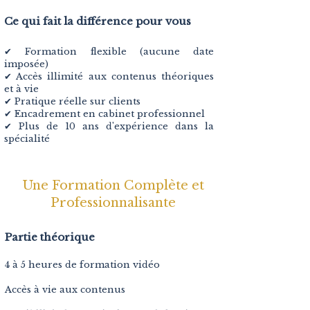
Ce qui fait la différence pour vous
✔ Formation flexible (aucune date
imposée)
✔ Accès illimité aux contenus théoriques
et à vie
✔ Pratique réelle sur clients
✔ Encadrement en cabinet professionnel
✔ Plus de 10 ans d'expérience dans la
spécialité
Une Formation Complète et
Professionnalisante
Partie théorique
4 à 5 heures de formation vidéo
Accès à vie aux contenus