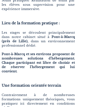
Soins pratiques: Réalisation de soins par
les élèves sous supervision pour une
expérience immersive.
Lieu de la formation pratique :
Les stages se déroulent principalement
dans notre cabinet situé à
Pont-à-Marcq
(près de Lille)
, dans un environnement
professionnel dédié.
Pont-à-Marcq et ses environs proposent de
nombreuses solutions d'hébergement.
Chaque participant est libre de choisir et
de réserver l'hébergement qui lui
convient.
Une formation orientée terrain
Contrairement à de nombreuses
formations uniquement théoriques, vous
pratiquez ici directement en conditions