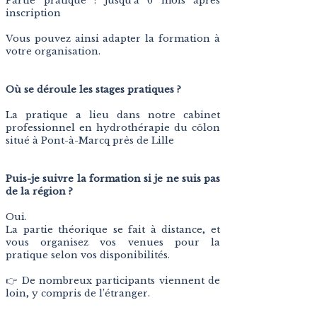
Partie pratique : jusqu’à 6 mois après
inscription
Vous pouvez ainsi adapter la formation à
votre organisation.
Où se déroule les stages pratiques ?
La pratique a lieu dans notre cabinet
professionnel en hydrothérapie du côlon
situé à Pont-à-Marcq près de Lille
Puis-je suivre la formation si je ne suis pas
de la région ?
Oui.
La partie théorique se fait à distance, et
vous organisez vos venues pour la
pratique selon vos disponibilités.
👉 De nombreux participants viennent de
loin, y compris de l’étranger.