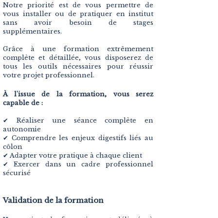
Notre priorité est de vous permettre de
vous installer ou de pratiquer en institut
sans avoir besoin de stages
supplémentaires.
Grâce à une formation extrêmement
complète et détaillée, vous disposerez de
tous les outils nécessaires pour réussir
votre projet professionnel.
À l'issue de la formation, vous serez
capable de :
✔ Réaliser une séance complète en
autonomie
✔ Comprendre les enjeux digestifs liés au
côlon
✔ Adapter votre pratique à chaque client
✔ Exercer dans un cadre professionnel
sécurisé
Validation de la formation