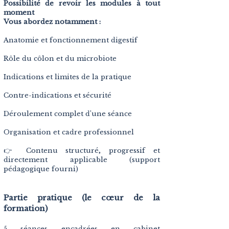
Possibilité de revoir les modules à tout
moment
Vous abordez notamment :
Anatomie et fonctionnement digestif
Rôle du côlon et du microbiote
Indications et limites de la pratique
Contre-indications et sécurité
Déroulement complet d'une séance
Organisation et cadre professionnel
👉 Contenu structuré, progressif et
directement applicable (support
pédagogique fourni)
Partie pratique (le cœur de la
formation)
5 séances encadrées en cabinet