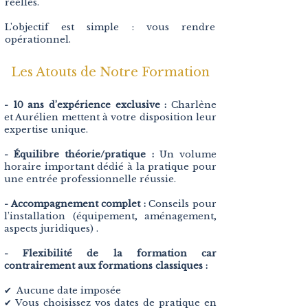
réelles.
L'objectif est simple : vous rendre
opérationnel.
Les Atouts de Notre Formation
- 10 ans d’expérience exclusive :
Charlène
et Aurélien mettent à votre disposition leur
expertise unique.
- Équilibre théorie/pratique :
Un volume
horaire important dédié à la pratique pour
une entrée professionnelle réussie.
- Accompagnement complet :
Conseils pour
l’installation (équipement, aménagement,
aspects juridiques) .
- Flexibilité de la formation car
contrairement aux formations classiques :
✔ Aucune date imposée
✔ Vous choisissez vos dates de pratique en