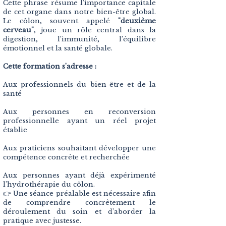
Cette phrase résume l’importance capitale
de cet organe dans notre bien-être global.
Le côlon, souvent appelé
"deuxième
cerveau"
, joue un rôle central dans la
digestion, l’immunité, l’équilibre
émotionnel et la santé globale.
Cette formation s'adresse :
Aux professionnels du bien-être et de la
santé
Aux personnes en reconversion
professionnelle ayant un réel projet
établie
Aux praticiens souhaitant développer une
compétence concrète et recherchée
​Aux personnes ayant déjà expérimenté
l’hydrothérapie du côlon.
👉 Une séance préalable est nécessaire afin
de comprendre concrètement le
déroulement du soin et d’aborder la
pratique avec justesse.