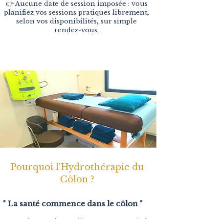
👉 Aucune date de session imposée : vous
planifiez vos sessions pratiques librement,
selon vos disponibilités, sur simple
rendez-vous.
Pourquoi l’Hydrothérapie du
Côlon ?
" La santé commence dans le côlon "