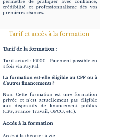
permettre de pratiquer avec confiance,
crédibilité et professionnalisme dès vos
premières séances.
Tarif et accès à la formation
Tarif de la formation :
Tarif actuel : 1600€
- Paiement possible en
4 fois via PayPal.
La formation est-elle éligible au CPF ou à
d'autres financements ?
Non. Cette formation est une formation
privée et n'est actuellement pas éligible
aux dispositifs de financement publics
(CPF, France Travail, OPCO, etc.).
Accès à la formation
Accès à la théorie : à vie