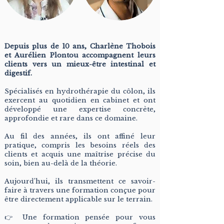
Depuis plus de 10 ans, Charlène Thobois
et Aurélien Plontou accompagnent leurs
clients vers un mieux-être intestinal et
digestif.
Spécialisés en hydrothérapie du côlon, ils
exercent au quotidien en cabinet et ont
développé une expertise concrète,
approfondie et rare dans ce domaine.
Au fil des années, ils ont affiné leur
pratique, compris les besoins réels des
clients et acquis une maîtrise précise du
soin, bien au-delà de la théorie.
Aujourd’hui, ils transmettent ce savoir-
faire à travers une formation conçue pour
être directement applicable sur le terrain.
👉 Une formation pensée pour vous