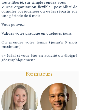
toute liberté, sur simple rendez-vous
✔ Une organisation flexible : possibilité de
cumuler vos journées ou de les répartir sur
une période de 6 mois
Vous pouvez :
Valider votre pratique en quelques jours
Ou prendre votre temps (jusqu'à 6 mois
maximum)
👉 Idéal si vous êtes en activité ou éloigné
géographiquement.
Formateurs