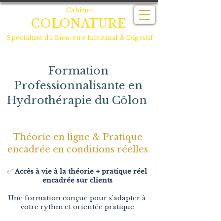
Cabinet
COLONATURE
Spécialiste du
Bien-être Intestinal & Digestif
Formation
Professionnalisante en
Hydrothérapie du Côlon
Théorie en ligne & Pratique
encadrée en conditions réelles
​✅
Accès à vie à la théorie + pratique réel
encadrée sur clients
Une formation conçue pour s'adapter à
votre rythm et orientée pratique