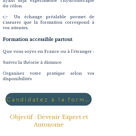
ayant déjà expérimenté l’hydrothérapie
du côlon.
👉
Un échange préalable permet de
s'assurer que la formation correspond à
vos attentes.
Formation accessible partout
Que vous soyez en France ou à l'étranger :
Suivez la théorie à distance
Organisez votre pratique selon vos
disponibilités
Candidatez à la formation
Objectif : Devenir Expert et
Autonome