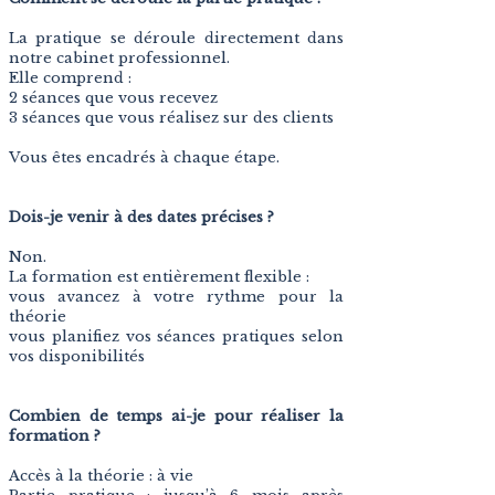
La pratique se déroule directement dans
notre cabinet professionnel.
Elle comprend :
2 séances que vous recevez
3 séances que vous réalisez sur des clients
Vous êtes encadrés à chaque étape.
Dois-je venir à des dates précises ?
Non.
La formation est entièrement flexible :
vous avancez à votre rythme pour la
théorie
vous planifiez vos séances pratiques selon
vos disponibilités
Combien de temps ai-je pour réaliser la
formation ?
Accès à la théorie : à vie