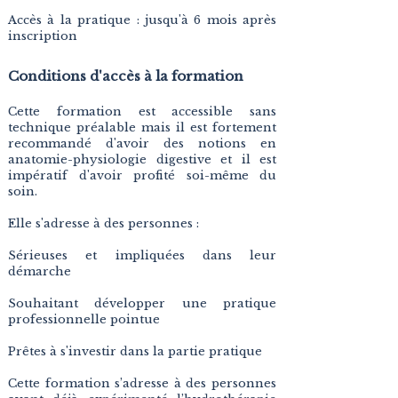
Accès à la pratique : jusqu'à 6 mois après
inscription
Conditions d'accès à la formation
Cette formation est accessible sans
technique préalable mais il est fortement
recommandé d'avoir des notions en
anatomie-physiologie digestive et il est
impératif d'avoir profité soi-même du
soin.
Elle s'adresse à des personnes :
Sérieuses et impliquées dans leur
démarche
Souhaitant développer une pratique
professionnelle pointue
Prêtes à s'investir dans la partie pratique
Cette formation s’adresse à des personnes