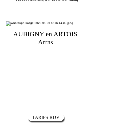
AUBIGNY en ARTOIS
Arras
TARIFS-RDV