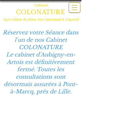
Cabinet
COLONATURE
Spécialiste du
Bien-être Intestinal & Digestif
Réservez votre Séance dans
l'un de nos Cabinet
COLONATURE
Le cabinet d'Aubigny-en-
Artois est définitivement
fermé. Toutes les
consultations sont
désormais assurées à Pont-
à-Marcq, près de Lille.