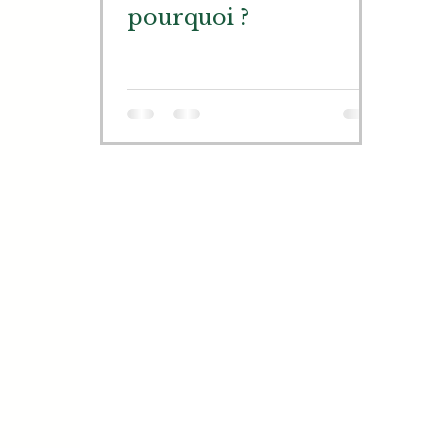
pourquoi ?