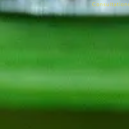
Consultation