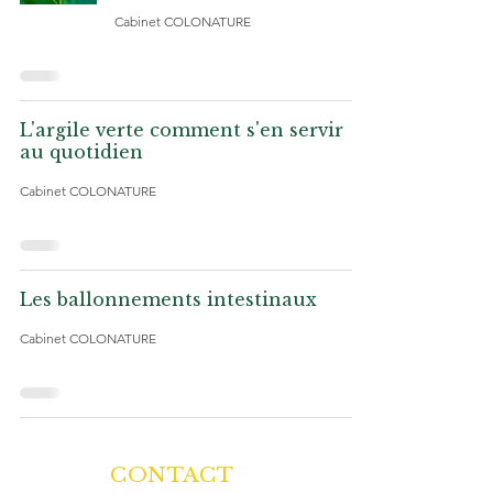
Cabinet COLONATURE
L'argile verte comment s'en servir
au quotidien
Cabinet COLONATURE
Les ballonnements intestinaux
Cabinet COLONATURE
CONTACT