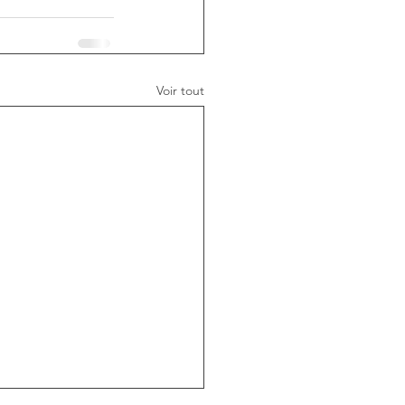
Voir tout