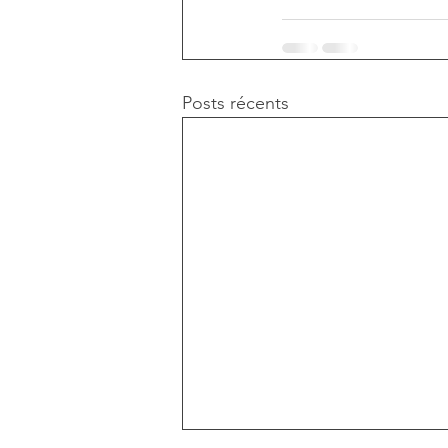
Posts récents