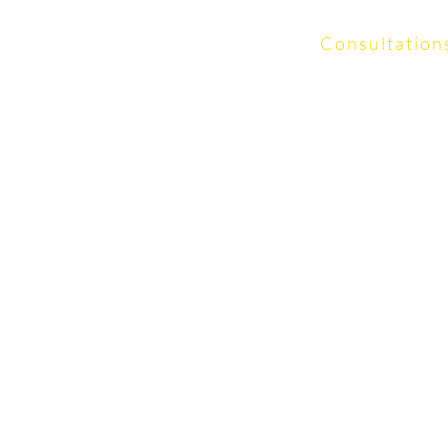
Consultation