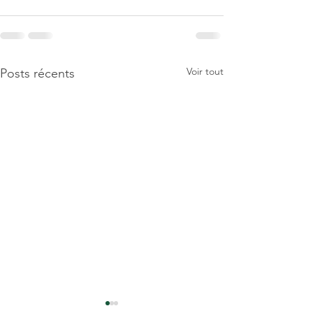
Voir tout
Posts récents