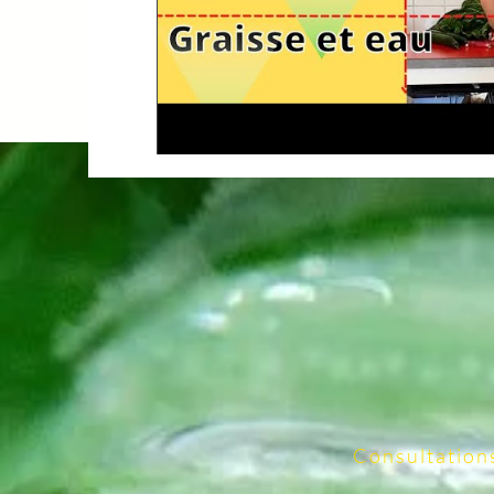
Consultation