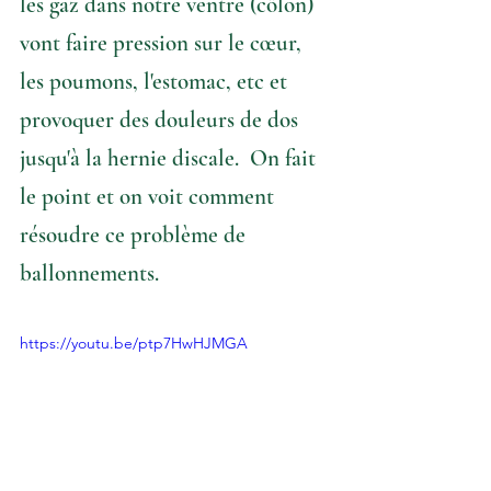
les gaz dans notre ventre (côlon) 
vont faire pression sur le cœur, 
les poumons, l'estomac, etc et 
provoquer des douleurs de dos 
jusqu'à la hernie discale.  On fait 
le point et on voit comment 
résoudre ce problème de 
ballonnements.
https://youtu.be/ptp7HwHJMGA