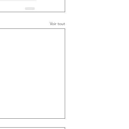
Voir tout