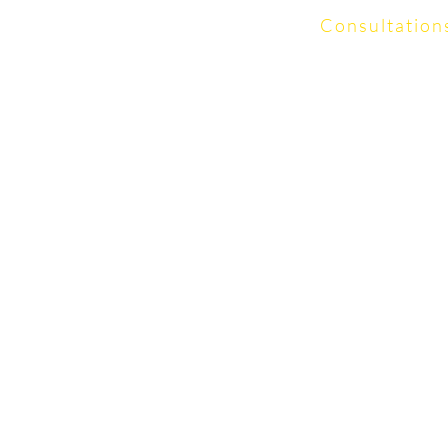
Consultation