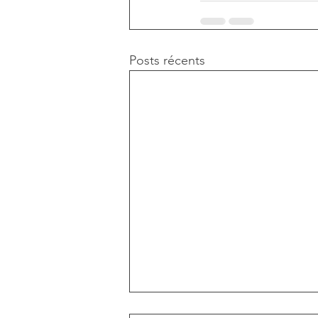
Posts récents