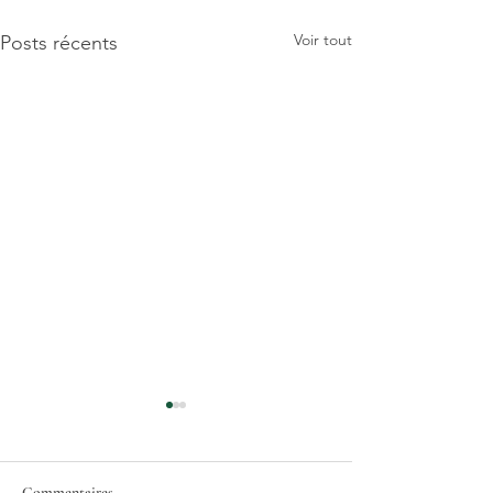
Voir tout
Posts récents
Commentaires