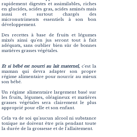
rapidement digestes et assimilables, riches
en glucides, acides gras, acides aminés mais
aussi et surtout chargés des
micronutriments essentiels à son bon
développement.
Des recettes à base de fruits et légumes
mixés ainsi qu'en jus seront tout à fait
adéquats, sans oublier bien sûr de bonnes
matières grasses végétales.
Et si bébé est nourri au lait maternel,
c
'est la
maman qui devra adapter son propre
régime alimentaire pour nourrir au mieux
son bébé.
Un régime alimentaire largement basé sur
les fruits, légumes, oléagineux et matières
grasses végétales sera clairement le plus
approprié pour elle et son enfant.
Cela va de soi qu'aucun alcool ni substance
toxique ne doivent être pris pendant toute
la durée de la grossesse et de l'allaitement.