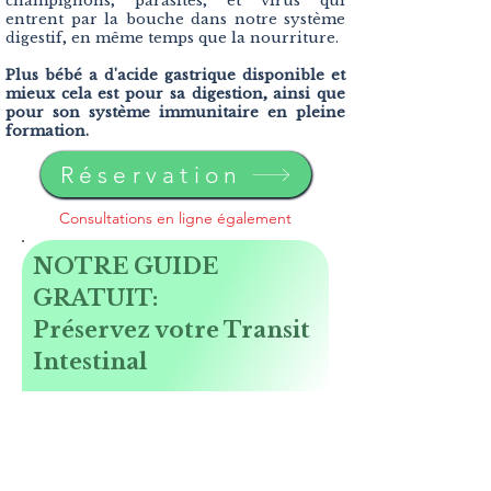
champignons, parasites, et virus qui
entrent par la bouche dans notre système
digestif, en même temps que la nourriture.
Plus bébé a d'acide gastrique disponible et
mieux cela est pour sa digestion, ainsi que
pour son système immunitaire en pleine
formation.
Réservation
Consultations en ligne également
NOTRE GUIDE
GRATUIT:
Préservez votre Transit
Intestinal