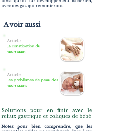
ainsi qu'un sur-développement bactérien,
avec des gaz qui remonteront.
A voir aussi
Article
La constipation du
nourrisson.
Article
Les problèmes de peau des
nourrissons
Solutions pour en finir avec le
reflux gastrique et coliques de bébé
Notez pour bien comprendre, que les