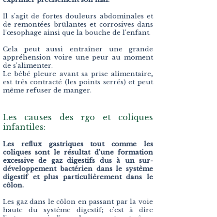
Il s'agit de fortes douleurs abdominales et
de remontées brûlantes et corrosives dans
l’œsophage ainsi que la bouche de l'enfant.
Cela peut aussi entraîner une grande
appréhension voire une peur au moment
de s'alimenter.
Le bébé pleure avant sa prise alimentaire,
est très contracté (les points serrés) et peut
même refuser de manger.
Les causes des rgo et coliques
infantiles:
Les reflux gastriques tout comme les
coliques sont le résultat d'une formation
excessive de gaz digestifs dus à un sur-
développement bactérien dans le système
digestif et plus particulièrement dans le
côlon.
Les gaz dans le côlon en passant par la voie
haute du système digestif; c'est à dire