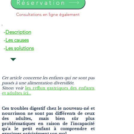
Réservation
Consultations en ligne également
-
Description
-
Les causes
-
Les solutions
Cet article concerne les enfants qui ne sont pas
passés à une alimentation diversifiée.
Sinon voir
les reflux gastriques des enfants
et adultes ici...
Ces troubles digestif chez le nouveau-né et
nourrisson ne sont pas différents de ceux
des adultes, mais bien sûr plus
problématiques en raison de l'incapacité
qu'a le petit enfant à comprendre et
exprimer précisément son mal.