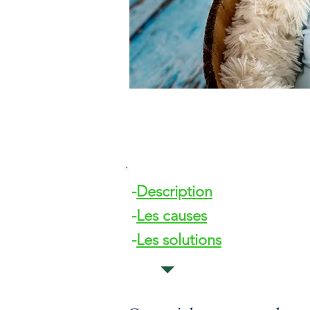
-
Description
-
Les causes
-
Les solutions