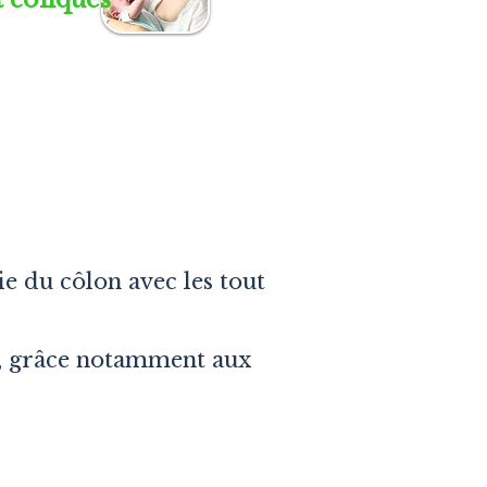
e du côlon avec les tout
nal, grâce notamment
aux