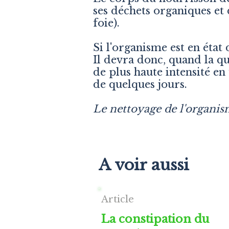
ses déchets organiques et 
foie).
Si l'organisme est en état
Il devra donc, quand la q
de plus haute intensité en
de quelques jours.
Le nettoyage de l'organism
A voir aussi
Article
La constipation du