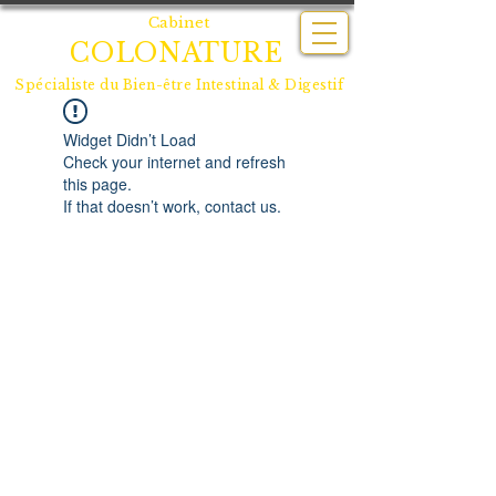
Cabinet
COLONATURE
Spécialiste du
Bien-être Intestinal & Digestif
Widget Didn’t Load
Check your internet and refresh
this page.
If that doesn’t work, contact us.