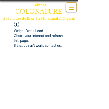
Cabinet
COLONATURE
Spécialiste du
Bien-être Intestinal & Digestif
Widget Didn’t Load
Check your internet and refresh
this page.
If that doesn’t work, contact us.