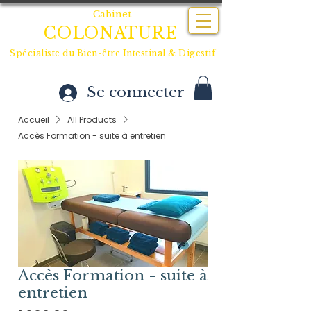
Cabinet
COLONATURE
Spécialiste du
Bien-être Intestinal & Digestif
Se connecter
Accueil
All Products
Accès Formation - suite à entretien
Accès Formation - suite à
entretien